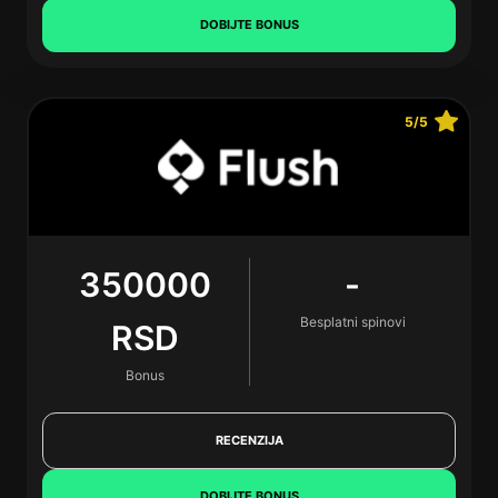
DOBIJTE BONUS
5/5
350000
-
Besplatni spinovi
RSD
Bonus
RECENZIJA
DOBIJTE BONUS