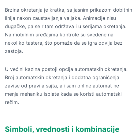
Brzina okretanja je kratka, sa jasnim prikazom dobitnih
linija nakon zaustavljanja valjaka. Animacije nisu
dugačke, pa se ritam održava i u serijama okretanja.
Na mobilnim uređajima kontrole su svedene na
nekoliko tastera, što pomaže da se igra odvija bez
zastoja.
U većini kazina postoji opcija automatskih okretanja.
Broj automatskih okretanja i dodatna ograničenja
zavise od pravila sajta, ali sam online automat ne
menja mehaniku isplate kada se koristi automatski
režim.
Simboli, vrednosti i kombinacije