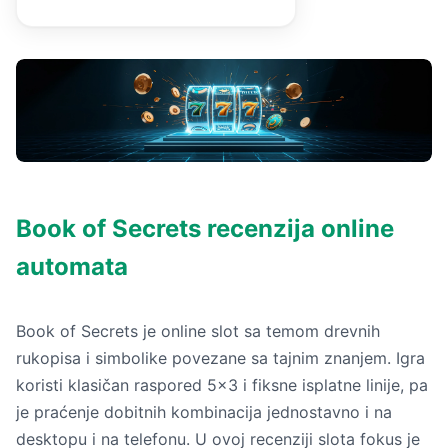
Book of Secrets recenzija online
automata
Book of Secrets je online slot sa temom drevnih
rukopisa i simbolike povezane sa tajnim znanjem. Igra
koristi klasičan raspored 5x3 i fiksne isplatne linije, pa
je praćenje dobitnih kombinacija jednostavno i na
desktopu i na telefonu. U ovoj recenziji slota fokus je