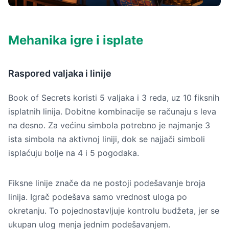
Mehanika igre i isplate
Raspored valjaka i linije
Book of Secrets koristi 5 valjaka i 3 reda, uz 10 fiksnih
isplatnih linija. Dobitne kombinacije se računaju s leva
na desno. Za većinu simbola potrebno je najmanje 3
ista simbola na aktivnoj liniji, dok se najjači simboli
isplaćuju bolje na 4 i 5 pogodaka.
Fiksne linije znače da ne postoji podešavanje broja
linija. Igrač podešava samo vrednost uloga po
okretanju. To pojednostavljuje kontrolu budžeta, jer se
ukupan ulog menja jednim podešavanjem.