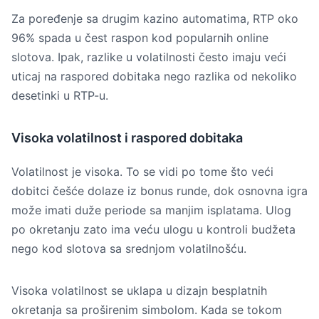
Za poređenje sa drugim kazino automatima, RTP oko
96% spada u čest raspon kod popularnih online
slotova. Ipak, razlike u volatilnosti često imaju veći
uticaj na raspored dobitaka nego razlika od nekoliko
desetinki u RTP-u.
Visoka volatilnost i raspored dobitaka
Volatilnost je visoka. To se vidi po tome što veći
dobitci češće dolaze iz bonus runde, dok osnovna igra
može imati duže periode sa manjim isplatama. Ulog
po okretanju zato ima veću ulogu u kontroli budžeta
nego kod slotova sa srednjom volatilnošću.
Visoka volatilnost se uklapa u dizajn besplatnih
okretanja sa proširenim simbolom. Kada se tokom