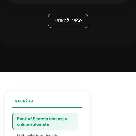
Prikaži više
SADRŽAJ
Book of Secrets recenzija
online automata
Mehanika igre i isplate