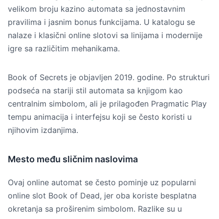
velikom broju kazino automata sa jednostavnim
pravilima i jasnim bonus funkcijama. U katalogu se
nalaze i klasični online slotovi sa linijama i modernije
igre sa različitim mehanikama.
Book of Secrets je objavljen 2019. godine. Po strukturi
podseća na stariji stil automata sa knjigom kao
centralnim simbolom, ali je prilagođen Pragmatic Play
tempu animacija i interfejsu koji se često koristi u
njihovim izdanjima.
Mesto među sličnim naslovima
Ovaj online automat se često pominje uz popularni
online slot Book of Dead, jer oba koriste besplatna
okretanja sa proširenim simbolom. Razlike su u