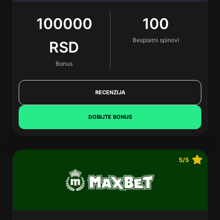
100000
100
Besplatni spinovi
RSD
Bonus
RECENZIJA
DOBIJTE BONUS
5/5