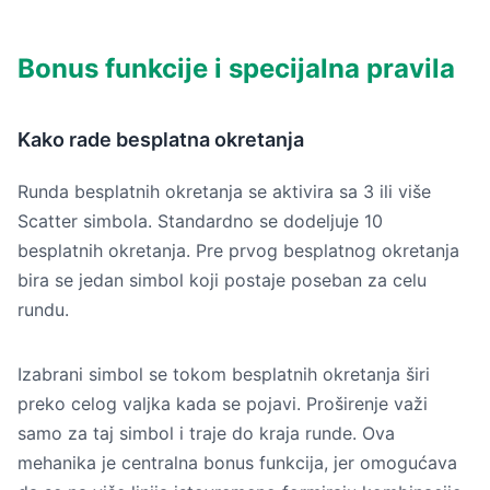
Bonus funkcije i specijalna pravila
Kako rade besplatna okretanja
Runda besplatnih okretanja se aktivira sa 3 ili više
Scatter simbola. Standardno se dodeljuje 10
besplatnih okretanja. Pre prvog besplatnog okretanja
bira se jedan simbol koji postaje poseban za celu
rundu.
Izabrani simbol se tokom besplatnih okretanja širi
preko celog valjka kada se pojavi. Proširenje važi
samo za taj simbol i traje do kraja runde. Ova
mehanika je centralna bonus funkcija, jer omogućava