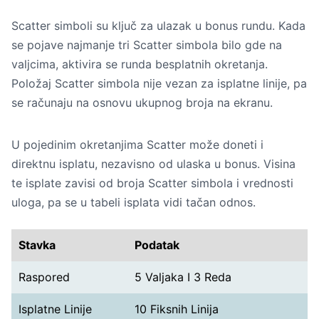
Scatter simboli su ključ za ulazak u bonus rundu. Kada
se pojave najmanje tri Scatter simbola bilo gde na
valjcima, aktivira se runda besplatnih okretanja.
Položaj Scatter simbola nije vezan za isplatne linije, pa
se računaju na osnovu ukupnog broja na ekranu.
U pojedinim okretanjima Scatter može doneti i
direktnu isplatu, nezavisno od ulaska u bonus. Visina
te isplate zavisi od broja Scatter simbola i vrednosti
uloga, pa se u tabeli isplata vidi tačan odnos.
Stavka
Podatak
Raspored
5 Valjaka I 3 Reda
Isplatne Linije
10 Fiksnih Linija