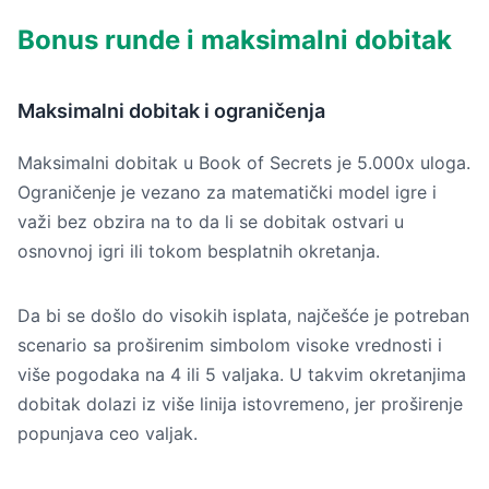
Bonus runde i maksimalni dobitak
Maksimalni dobitak i ograničenja
Maksimalni dobitak u Book of Secrets je 5.000x uloga.
Ograničenje je vezano za matematički model igre i
važi bez obzira na to da li se dobitak ostvari u
osnovnoj igri ili tokom besplatnih okretanja.
Da bi se došlo do visokih isplata, najčešće je potreban
scenario sa proširenim simbolom visoke vrednosti i
više pogodaka na 4 ili 5 valjaka. U takvim okretanjima
dobitak dolazi iz više linija istovremeno, jer proširenje
popunjava ceo valjak.