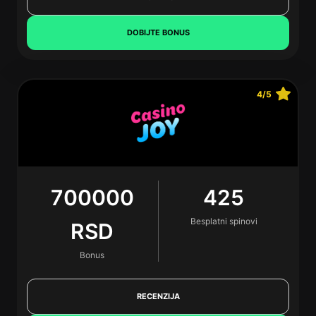
DOBIJTE BONUS
4/5
700000
425
Besplatni spinovi
RSD
Bonus
RECENZIJA