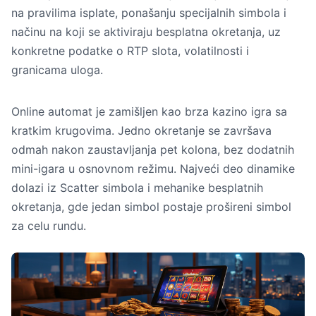
na pravilima isplate, ponašanju specijalnih simbola i
načinu na koji se aktiviraju besplatna okretanja, uz
konkretne podatke o RTP slota, volatilnosti i
granicama uloga.
Online automat je zamišljen kao brza kazino igra sa
kratkim krugovima. Jedno okretanje se završava
odmah nakon zaustavljanja pet kolona, bez dodatnih
mini-igara u osnovnom režimu. Najveći deo dinamike
dolazi iz Scatter simbola i mehanike besplatnih
okretanja, gde jedan simbol postaje prošireni simbol
za celu rundu.