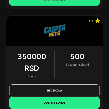
4/5
350000
500
Besplatni spinovi
RSD
Bonus
RECENZIJA
DOBIJTE BONUS