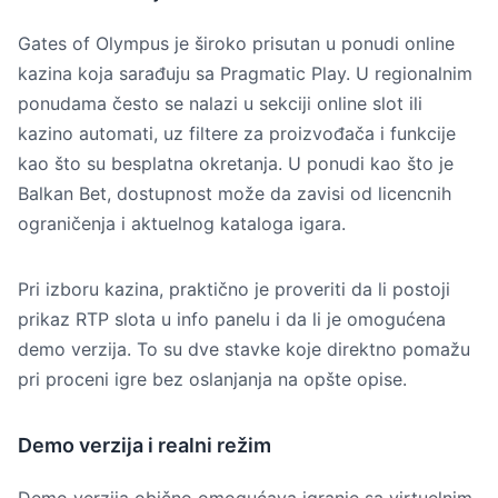
Gates of Olympus je široko prisutan u ponudi online
kazina koja sarađuju sa Pragmatic Play. U regionalnim
ponudama često se nalazi u sekciji online slot ili
kazino automati, uz filtere za proizvođača i funkcije
kao što su besplatna okretanja. U ponudi kao što je
Balkan Bet, dostupnost može da zavisi od licencnih
ograničenja i aktuelnog kataloga igara.
Pri izboru kazina, praktično je proveriti da li postoji
prikaz RTP slota u info panelu i da li je omogućena
demo verzija. To su dve stavke koje direktno pomažu
pri proceni igre bez oslanjanja na opšte opise.
Demo verzija i realni režim