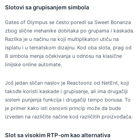
Slotovi sa grupisanjem simbola
Gates of Olympus se često poredi sa Sweet Bonanza
zbog slične mehanike dobitaka po grupama i kaskada.
Razlika je u načinu na koji multiplikatori utiču na
isplatu i u tematskom dizajnu. Kod oba slota, prag od
8 simbola menja očekivanja u odnosu na klasične
linijske online automate.
Još jedan sličan naslov je Reactoonz od NetEnt, koji
takođe koristi kaskade i grupisanje, ali ima drugačiji
sistem punjenja funkcija i drugačiji tempo bonusa. To
je primer kako isti osnovni princip može da bude
izveden na različite načine kod različitih proizvođača.
Slot sa visokim RTP-om kao alternativa