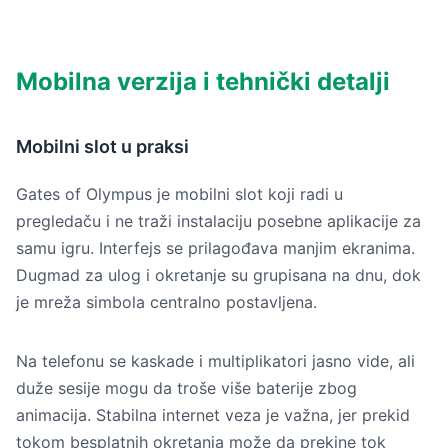
Mobilna verzija i tehnički detalji
Mobilni slot u praksi
Gates of Olympus je mobilni slot koji radi u
pregledaču i ne traži instalaciju posebne aplikacije za
samu igru. Interfejs se prilagođava manjim ekranima.
Dugmad za ulog i okretanje su grupisana na dnu, dok
je mreža simbola centralno postavljena.
Na telefonu se kaskade i multiplikatori jasno vide, ali
duže sesije mogu da troše više baterije zbog
animacija. Stabilna internet veza je važna, jer prekid
tokom besplatnih okretanja može da prekine tok