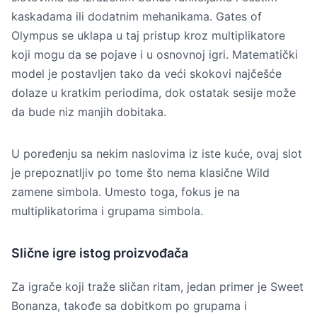
kaskadama ili dodatnim mehanikama. Gates of
Olympus se uklapa u taj pristup kroz multiplikatore
koji mogu da se pojave i u osnovnoj igri. Matematički
model je postavljen tako da veći skokovi najčešće
dolaze u kratkim periodima, dok ostatak sesije može
da bude niz manjih dobitaka.
U poređenju sa nekim naslovima iz iste kuće, ovaj slot
je prepoznatljiv po tome što nema klasične Wild
zamene simbola. Umesto toga, fokus je na
multiplikatorima i grupama simbola.
Slične igre istog proizvođača
Za igrače koji traže sličan ritam, jedan primer je Sweet
Bonanza, takođe sa dobitkom po grupama i