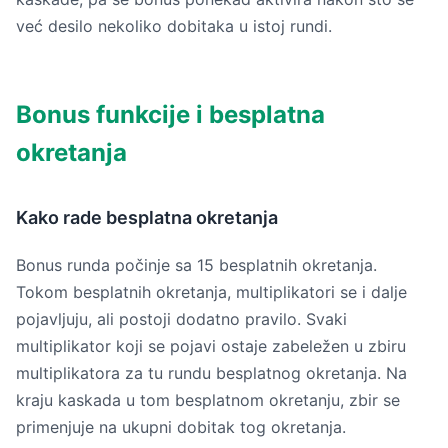
već desilo nekoliko dobitaka u istoj rundi.
Bonus funkcije i besplatna
okretanja
Kako rade besplatna okretanja
Bonus runda počinje sa 15 besplatnih okretanja.
Tokom besplatnih okretanja, multiplikatori se i dalje
pojavljuju, ali postoji dodatno pravilo. Svaki
multiplikator koji se pojavi ostaje zabeležen u zbiru
multiplikatora za tu rundu besplatnog okretanja. Na
kraju kaskada u tom besplatnom okretanju, zbir se
primenjuje na ukupni dobitak tog okretanja.