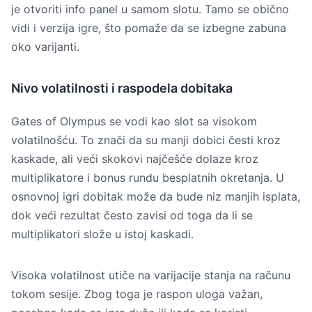
je otvoriti info panel u samom slotu. Tamo se obično
vidi i verzija igre, što pomaže da se izbegne zabuna
oko varijanti.
Nivo volatilnosti i raspodela dobitaka
Gates of Olympus se vodi kao slot sa visokom
volatilnošću. To znači da su manji dobici česti kroz
kaskade, ali veći skokovi najčešće dolaze kroz
multiplikatore i bonus rundu besplatnih okretanja. U
osnovnoj igri dobitak može da bude niz manjih isplata,
dok veći rezultat često zavisi od toga da li se
multiplikatori slože u istoj kaskadi.
Visoka volatilnost utiče na varijacije stanja na računu
tokom sesije. Zbog toga je raspon uloga važan,