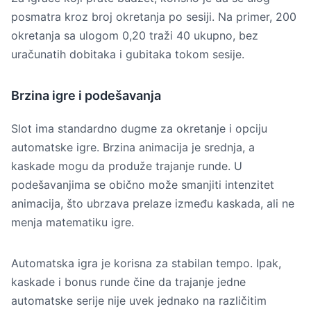
posmatra kroz broj okretanja po sesiji. Na primer, 200
okretanja sa ulogom 0,20 traži 40 ukupno, bez
uračunatih dobitaka i gubitaka tokom sesije.
Brzina igre i podešavanja
Slot ima standardno dugme za okretanje i opciju
automatske igre. Brzina animacija je srednja, a
kaskade mogu da produže trajanje runde. U
podešavanjima se obično može smanjiti intenzitet
animacija, što ubrzava prelaze između kaskada, ali ne
menja matematiku igre.
Automatska igra je korisna za stabilan tempo. Ipak,
kaskade i bonus runde čine da trajanje jedne
automatske serije nije uvek jednako na različitim