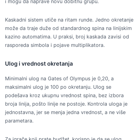
i mogu da naprave novu dobitnu grupu.
Kaskadni sistem utiče na ritam runde. Jedno okretanje
može da traje duže od standardnog spina na linijskim
kazino automatima. U praksi, broj kaskada zavisi od
rasporeda simbola i pojave multiplikatora.
Ulog i vrednost okretanja
Minimalni ulog na Gates of Olympus je 0,20, a
maksimalni ulog je 100 po okretanju. Ulog se
podešava kroz ukupnu vrednost spina, bez izbora
broja linija, pošto linije ne postoje. Kontrola uloga je
jednostavna, jer se menja jedna vrednost, a ne više
parametara.
Za igrače koji prate budžet, korisno je da se ulog