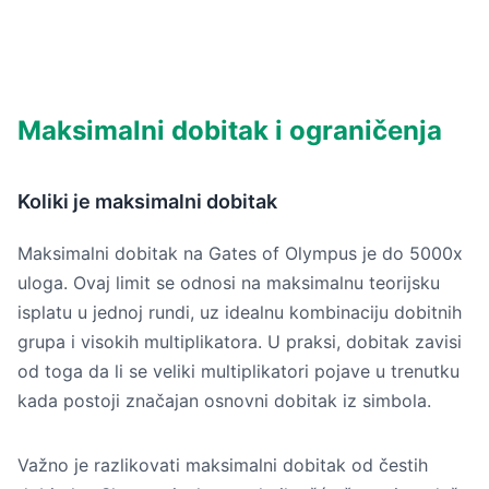
Maksimalni dobitak i ograničenja
Koliki je maksimalni dobitak
Maksimalni dobitak na Gates of Olympus je do 5000x
uloga. Ovaj limit se odnosi na maksimalnu teorijsku
isplatu u jednoj rundi, uz idealnu kombinaciju dobitnih
grupa i visokih multiplikatora. U praksi, dobitak zavisi
od toga da li se veliki multiplikatori pojave u trenutku
kada postoji značajan osnovni dobitak iz simbola.
Važno je razlikovati maksimalni dobitak od čestih