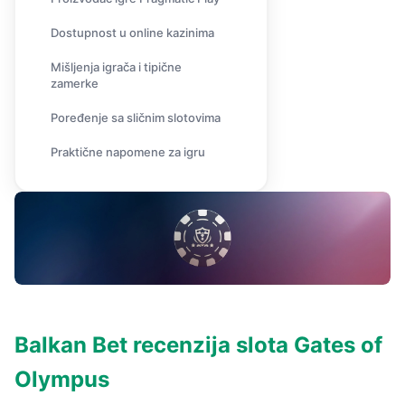
Dostupnost u online kazinima
Mišljenja igrača i tipične
zamerke
Poređenje sa sličnim slotovima
Praktične napomene za igru
Balkan Bet recenzija slota Gates of
Olympus