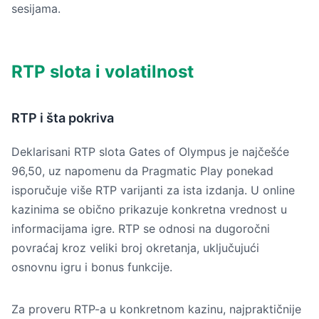
sesijama.
RTP slota i volatilnost
RTP i šta pokriva
Deklarisani RTP slota Gates of Olympus je najčešće
96,50, uz napomenu da Pragmatic Play ponekad
isporučuje više RTP varijanti za ista izdanja. U online
kazinima se obično prikazuje konkretna vrednost u
informacijama igre. RTP se odnosi na dugoročni
povraćaj kroz veliki broj okretanja, uključujući
osnovnu igru i bonus funkcije.
Za proveru RTP-a u konkretnom kazinu, najpraktičnije