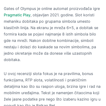
Gates of Olympus je online automat proizvođača igre
Pragmatic Play
, objavljen 2021. godine. Slot koristi
mehaniku dobitaka po grupama simbola umesto
klasičnih linija. Na ekranu je mreža 6x5, a dobitak se
formira kada se pojavi najmanje 8 istih simbola bilo
gde na mreži. Nakon dobitne kombinacije, simboli
nestaju i dolazi do kaskade sa novim simbolima, pa
jedno okretanje može da donese više uzastopnih
dobitaka.
U ovoj recenziji slota fokus je na pravilima, bonus
funkcijama, RTP slota, volatilnosti i praktičnim
detaljima kao što su raspon uloga, brzina igre i rad na
mobilnim uređajima. Tekst je namenjen čitaocima koji
žele jasne podatke pre nego što izaberu kazino igru u
ponudi kao što je Balkan Bet.